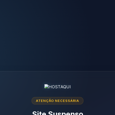
ATENÇÃO NECESSÁRIA
Site Suspenso