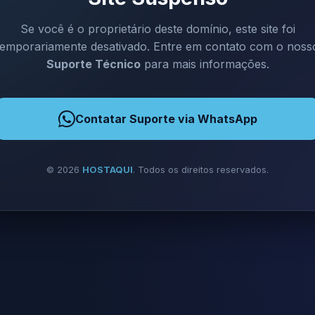
Se você é o proprietário deste domínio, este site foi
temporariamente desativado. Entre em contato com o noss
Suporte Técnico
para mais informações.
Contatar Suporte via WhatsApp
©
2026
HOSTAQUI
. Todos os direitos reservados.