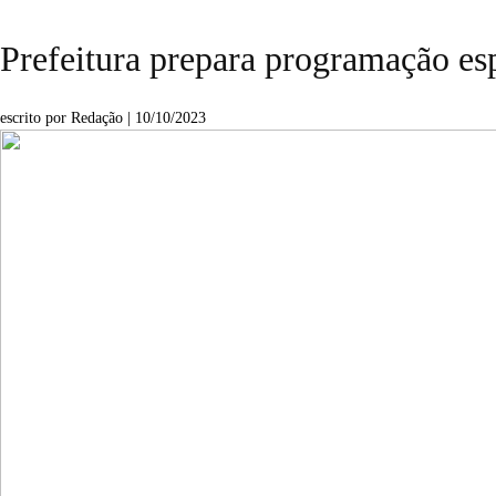
Prefeitura prepara programação esp
escrito por Redação
|
10/10/2023