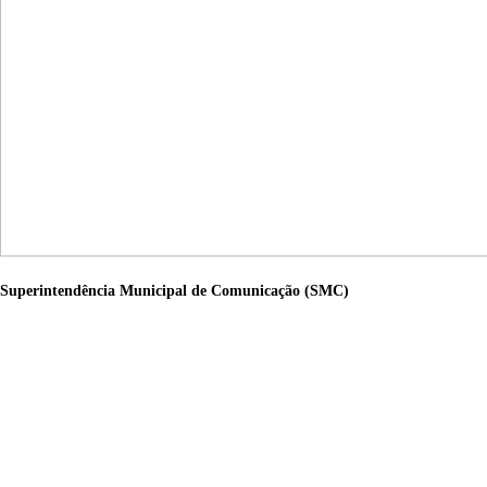
Superintendência Municipal de Comunicação (SMC)