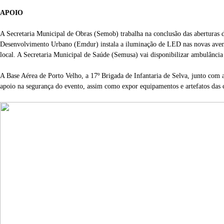
APOIO
A Secretaria Municipal de Obras (Semob) trabalha na conclusão das aberturas
Desenvolvimento Urbano (Emdur) instala a iluminação de LED nas novas avenid
local. A Secretaria Municipal de Saúde (Semusa) vai disponibilizar ambulânci
A Base Aérea de Porto Velho, a 17º Brigada de Infantaria de Selva, junto com 
apoio na segurança do evento, assim como expor equipamentos e artefatos das 