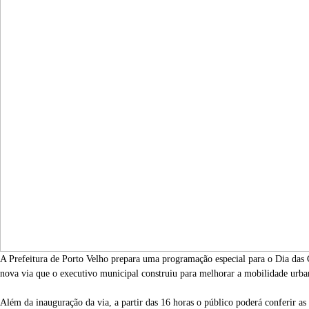
A Prefeitura de Porto Velho prepara uma programação especial para o Dia das 
nova via que o executivo municipal construiu para melhorar a mobilidade urban
Além da inauguração da via, a partir das 16 horas o público poderá conferir as