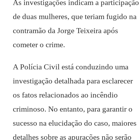
As investigações indicam a participação
de duas mulheres, que teriam fugido na
contramão da Jorge Teixeira após
cometer o crime.
A Polícia Civil está conduzindo uma
investigação detalhada para esclarecer
os fatos relacionados ao incêndio
criminoso. No entanto, para garantir o
sucesso na elucidação do caso, maiores
detalhes sobre as apurações não serão