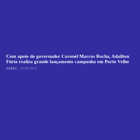
Com apoio do governador Coronel Marcos Rocha, Adailton
Fúria realiza grande lançamento campanha em Porto Velho
GERAL
05/08/2026