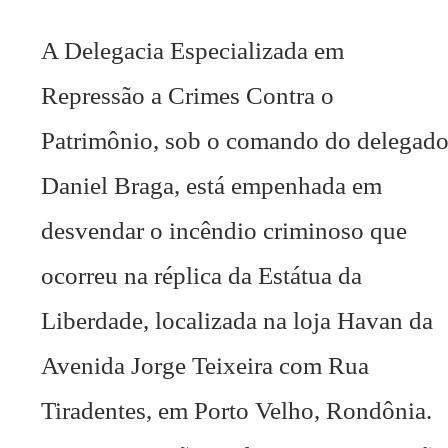
A Delegacia Especializada em
Repressão a Crimes Contra o
Patrimônio, sob o comando do delegad
Daniel Braga, está empenhada em
desvendar o incêndio criminoso que
ocorreu na réplica da Estátua da
Liberdade, localizada na loja Havan da
Avenida Jorge Teixeira com Rua
Tiradentes, em Porto Velho, Rondônia.