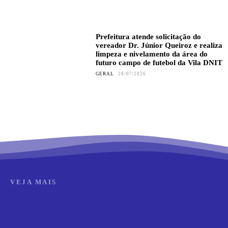
Prefeitura atende solicitação do
vereador Dr. Júnior Queiroz e realiza
limpeza e nivelamento da área do
futuro campo de futebol da Vila DNIT
GERAL
28/07/2026
VEJA MAIS