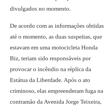
divulgados no momento.
De acordo com as informações obtidas
até o momento, as duas suspeitas, que
estavam em uma motocicleta Honda
Biz, teriam sido responsáveis por
provocar o incêndio na réplica da
Estátua da Liberdade. Após o ato
criminoso, elas empreenderam fuga na
contramão da Avenida Jorge Teixeira,