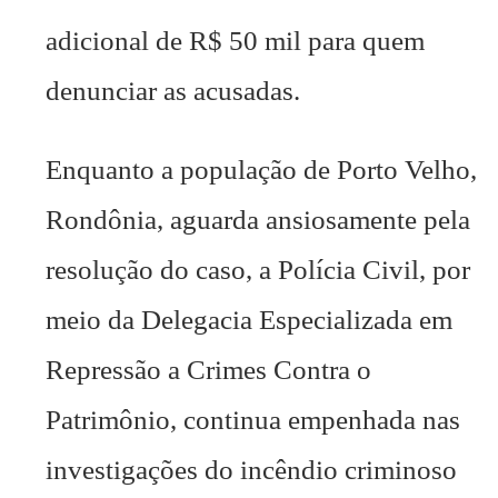
adicional de R$ 50 mil para quem
denunciar as acusadas.
Enquanto a população de Porto Velho,
Rondônia, aguarda ansiosamente pela
resolução do caso, a Polícia Civil, por
meio da Delegacia Especializada em
Repressão a Crimes Contra o
Patrimônio, continua empenhada nas
investigações do incêndio criminoso