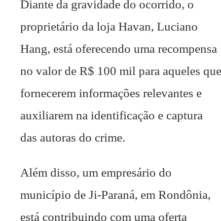
Diante da gravidade do ocorrido, o
proprietário da loja Havan, Luciano
Hang, está oferecendo uma recompensa
no valor de R$ 100 mil para aqueles qu
fornecerem informações relevantes e
auxiliarem na identificação e captura
das autoras do crime.
Além disso, um empresário do
município de Ji-Paraná, em Rondônia,
está contribuindo com uma oferta