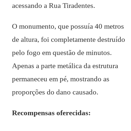
acessando a Rua Tiradentes.
O monumento, que possuía 40 metros
de altura, foi completamente destruído
pelo fogo em questão de minutos.
Apenas a parte metálica da estrutura
permaneceu em pé, mostrando as
proporções do dano causado.
Recompensas oferecidas: