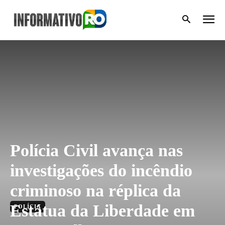
Polícia Civil avança nas
investigações do incêndio
criminoso na réplica da
Estátua da Liberdade em
POLÍCIA