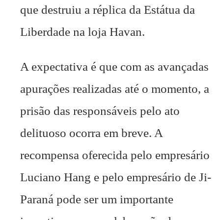
que destruiu a réplica da Estátua da
Liberdade na loja Havan.
A expectativa é que com as avançadas
apurações realizadas até o momento, a
prisão das responsáveis pelo ato
delituoso ocorra em breve. A
recompensa oferecida pelo empresário
Luciano Hang e pelo empresário de Ji-
Paraná pode ser um importante