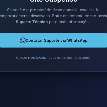
Se você é o proprietário deste domínio, este site foi
temporariamente desativado. Entre em contato com o noss
Suporte Técnico
para mais informações.
Contatar Suporte via WhatsApp
©
2026
HOSTAQUI
. Todos os direitos reservados.