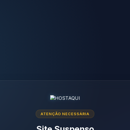
ATENÇÃO NECESSÁRIA
Site Suspenso