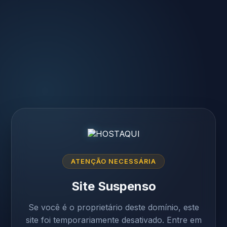
ATENÇÃO NECESSÁRIA
Site Suspenso
Se você é o proprietário deste domínio, este
site foi temporariamente desativado. Entre em