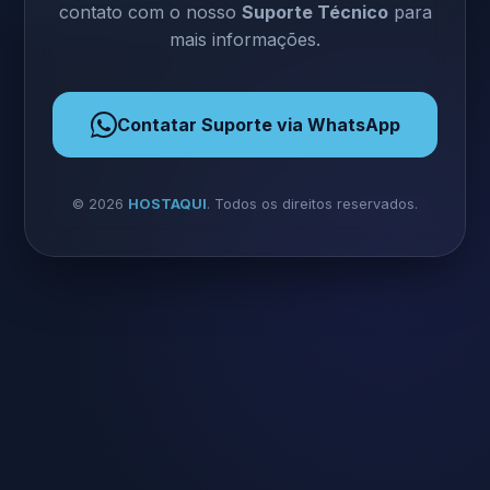
contato com o nosso
Suporte Técnico
para
mais informações.
Contatar Suporte via WhatsApp
©
2026
HOSTAQUI
. Todos os direitos reservados.