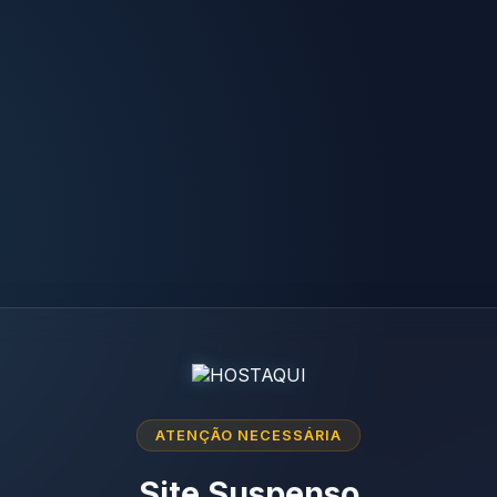
ATENÇÃO NECESSÁRIA
Site Suspenso