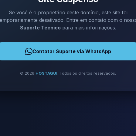
Se você é o proprietário deste domínio, este site foi
temporariamente desativado. Entre em contato com o noss
Suporte Técnico
para mais informações.
Contatar Suporte via WhatsApp
©
2026
HOSTAQUI
. Todos os direitos reservados.