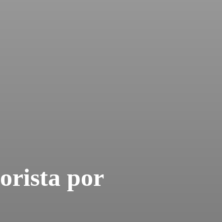
rista por