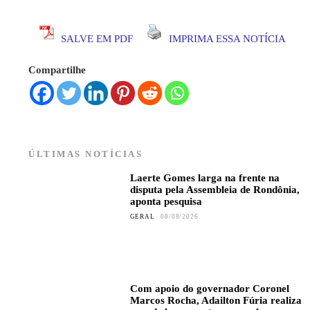
SALVE EM PDF
IMPRIMA ESSA NOTÍCIA
Compartilhe
ÚLTIMAS NOTÍCIAS
Laerte Gomes larga na frente na
disputa pela Assembleia de Rondônia,
aponta pesquisa
GERAL
08/08/2026
Com apoio do governador Coronel
Marcos Rocha, Adailton Fúria realiza