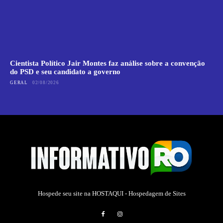
Cientista Político Jair Montes faz análise sobre a convenção
do PSD e seu candidato a governo
GERAL
02/08/2026
Hospede seu site na
HOSTAQUI - Hospedagem de Sites