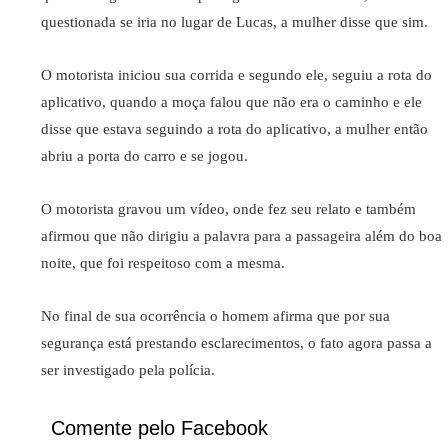
questionada se iria no lugar de Lucas, a mulher disse que sim.
O motorista iniciou sua corrida e segundo ele, seguiu a rota do
aplicativo, quando a moça falou que não era o caminho e ele
disse que estava seguindo a rota do aplicativo, a mulher então
abriu a porta do carro e se jogou.
O motorista gravou um vídeo, onde fez seu relato e também
afirmou que não dirigiu a palavra para a passageira além do boa
noite, que foi respeitoso com a mesma.
No final de sua ocorrência o homem afirma que por sua
segurança está prestando esclarecimentos, o fato agora passa a
ser investigado pela polícia.
Comente pelo Facebook