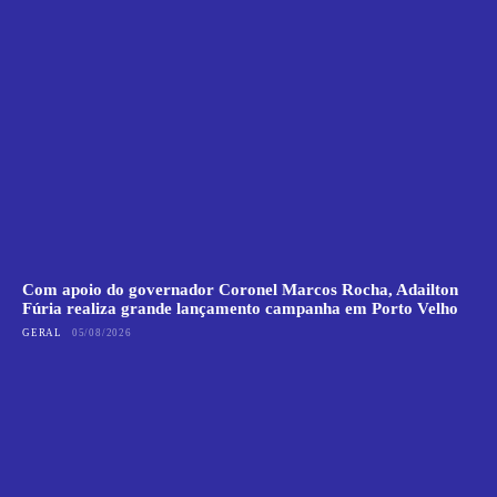
Com apoio do governador Coronel Marcos Rocha, Adailton
Fúria realiza grande lançamento campanha em Porto Velho
GERAL
05/08/2026