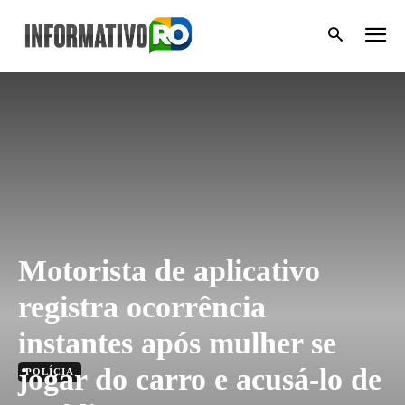
Motorista de aplicativo
registra ocorrência
instantes após mulher se
jogar do carro e acusá-lo de
POLÍCIA