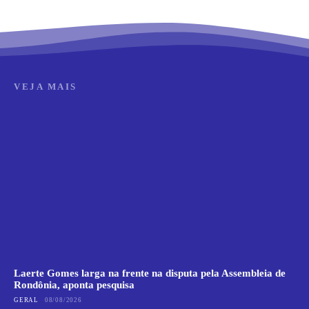
VEJA MAIS
Laerte Gomes larga na frente na disputa pela Assembleia de
Rondônia, aponta pesquisa
GERAL
08/08/2026