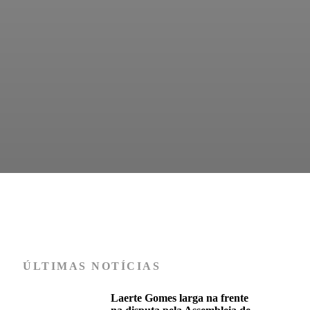
ÚLTIMAS NOTÍCIAS
Laerte Gomes larga na frente