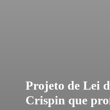
Projeto de Lei 
Crispin que pro