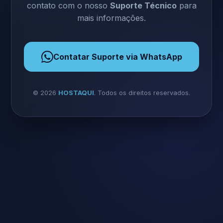
contato com o nosso
Suporte Técnico
para
mais informações.
Contatar Suporte via WhatsApp
©
2026
HOSTAQUI
. Todos os direitos reservados.