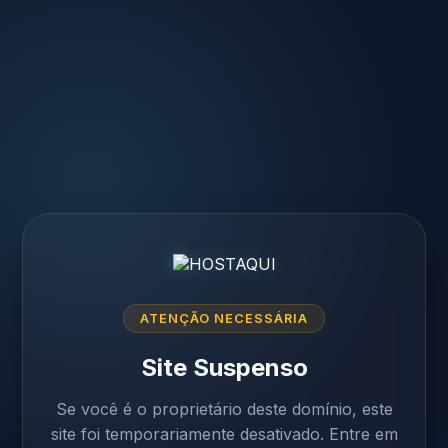
ATENÇÃO NECESSÁRIA
Site Suspenso
Se você é o proprietário deste domínio, este
site foi temporariamente desativado. Entre em