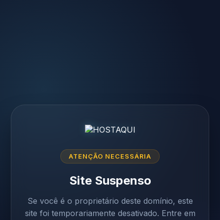
ATENÇÃO NECESSÁRIA
Site Suspenso
Se você é o proprietário deste domínio, este
site foi temporariamente desativado. Entre em