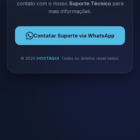
contato com o nosso
Suporte Técnico
para
mais informações.
Contatar Suporte via WhatsApp
©
2026
HOSTAQUI
. Todos os direitos reservados.