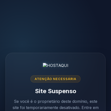
ATENÇÃO NECESSÁRIA
Site Suspenso
Se você é o proprietário deste domínio, este
site foi temporariamente desativado. Entre em