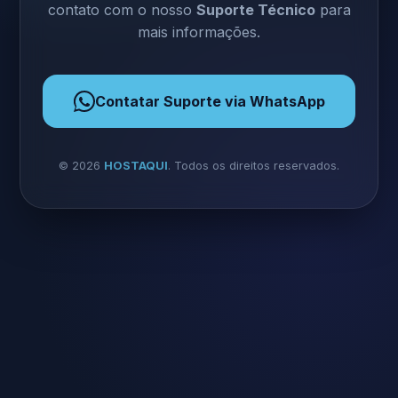
contato com o nosso
Suporte Técnico
para
mais informações.
Contatar Suporte via WhatsApp
©
2026
HOSTAQUI
. Todos os direitos reservados.