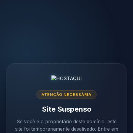
ATENÇÃO NECESSÁRIA
Site Suspenso
Se você é o proprietário deste domínio, este
site foi temporariamente desativado. Entre em