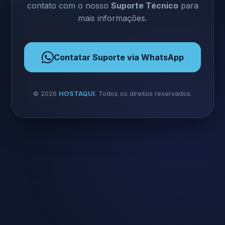
contato com o nosso
Suporte Técnico
para
mais informações.
Contatar Suporte via WhatsApp
©
2026
HOSTAQUI
. Todos os direitos reservados.