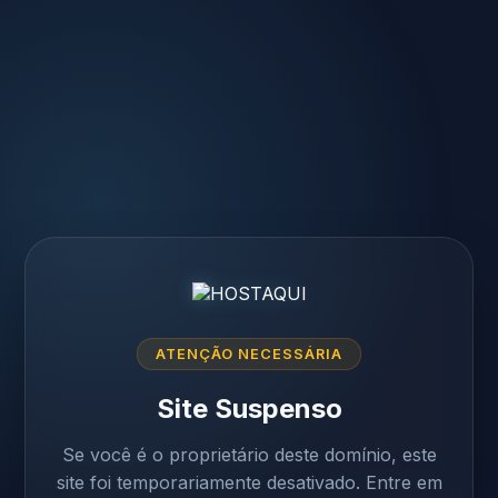
ATENÇÃO NECESSÁRIA
Site Suspenso
Se você é o proprietário deste domínio, este
site foi temporariamente desativado. Entre em