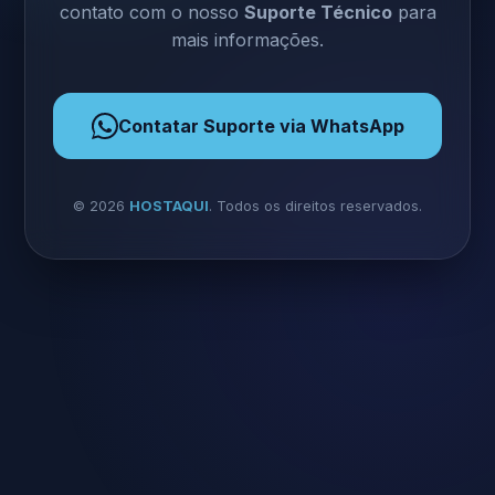
contato com o nosso
Suporte Técnico
para
mais informações.
Contatar Suporte via WhatsApp
©
2026
HOSTAQUI
. Todos os direitos reservados.