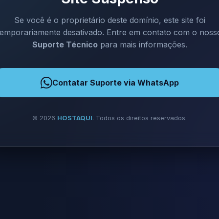
Se você é o proprietário deste domínio, este site foi
temporariamente desativado. Entre em contato com o noss
Suporte Técnico
para mais informações.
Contatar Suporte via WhatsApp
©
2026
HOSTAQUI
. Todos os direitos reservados.