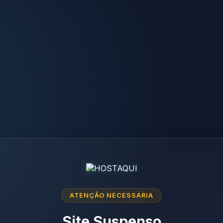
ATENÇÃO NECESSÁRIA
Site Suspenso