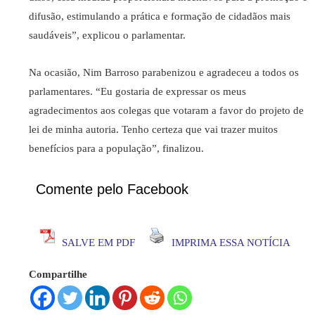
difusão, estimulando a prática e formação de cidadãos mais
saudáveis”, explicou o parlamentar.
Na ocasião, Nim Barroso parabenizou e agradeceu a todos os
parlamentares. “Eu gostaria de expressar os meus
agradecimentos aos colegas que votaram a favor do projeto de
lei de minha autoria. Tenho certeza que vai trazer muitos
benefícios para a população”, finalizou.
Comente pelo Facebook
SALVE EM PDF
IMPRIMA ESSA NOTÍCIA
Compartilhe