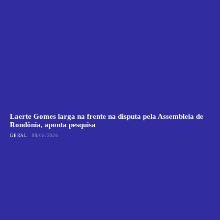
Laerte Gomes larga na frente na disputa pela Assembleia de
Rondônia, aponta pesquisa
GERAL
08/08/2026