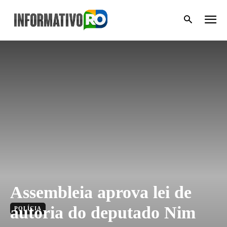
Assembleia aprova lei de
autoria do deputado Nim
POLÍCIA