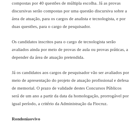
compostas por 40 questões de múltipla escolha. Já as provas
discursivas serão compostas por uma questão discursiva sobre a
área de atuação, para os cargos de analista e tecnologista, e por
duas questões, para o cargo de pesquisador.
Os candidatos inscritos para o cargo de tecnologista serão
avaliados ainda por meio de provas de aula ou provas práticas, a
depender da área de atuação pretendida.
Já os candidatos aos cargos de pesquisador vão ser avaliados por
meio de apresentação do projeto de atuação profissional e defesa
de memorial. O prazo de validade destes Concursos Públicos
será de um ano a partir da data da homologação, prorrogável por
igual período, a critério da Administração da Fiocruz.
Rondoniaovivo