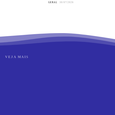
GERAL
30/07/2026
VEJA MAIS