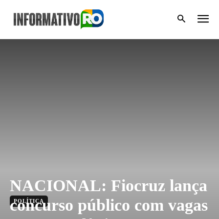
NACIONAL: Fiocruz lança
concurso público com vagas
POLÍTICA