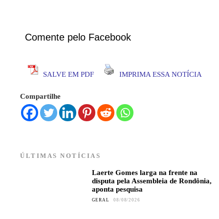
Comente pelo Facebook
SALVE EM PDF
IMPRIMA ESSA NOTÍCIA
Compartilhe
ÚLTIMAS NOTÍCIAS
Laerte Gomes larga na frente na
disputa pela Assembleia de Rondônia,
aponta pesquisa
GERAL
08/08/2026