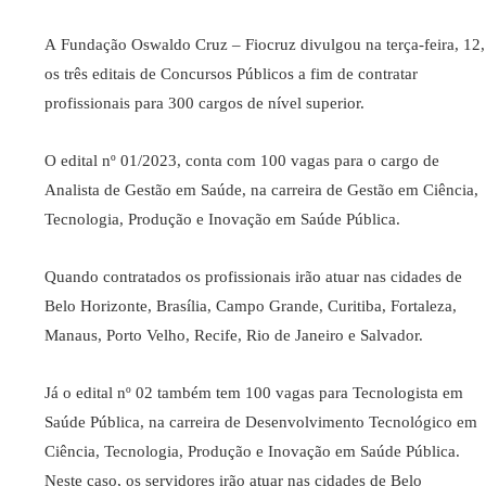
A Fundação Oswaldo Cruz – Fiocruz divulgou na terça-feira, 12,
os três editais de Concursos Públicos a fim de contratar
profissionais para 300 cargos de nível superior.
O edital nº 01/2023, conta com 100 vagas para o cargo de
Analista de Gestão em Saúde, na carreira de Gestão em Ciência,
Tecnologia, Produção e Inovação em Saúde Pública.
Quando contratados os profissionais irão atuar nas cidades de
Belo Horizonte, Brasília, Campo Grande, Curitiba, Fortaleza,
Manaus, Porto Velho, Recife, Rio de Janeiro e Salvador.
Já o edital nº 02 também tem 100 vagas para Tecnologista em
Saúde Pública, na carreira de Desenvolvimento Tecnológico em
Ciência, Tecnologia, Produção e Inovação em Saúde Pública.
Neste caso, os servidores irão atuar nas cidades de Belo