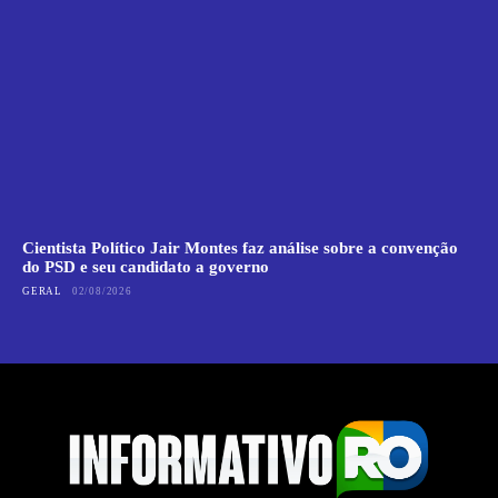
Cientista Político Jair Montes faz análise sobre a convenção
do PSD e seu candidato a governo
GERAL
02/08/2026