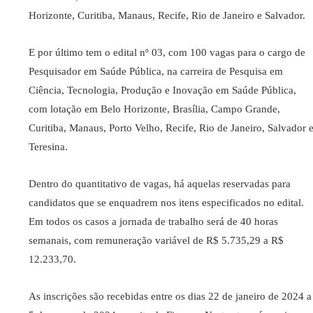
Horizonte, Curitiba, Manaus, Recife, Rio de Janeiro e Salvador.
E por último tem o edital nº 03, com 100 vagas para o cargo de
Pesquisador em Saúde Pública, na carreira de Pesquisa em
Ciência, Tecnologia, Produção e Inovação em Saúde Pública,
com lotação em Belo Horizonte, Brasília, Campo Grande,
Curitiba, Manaus, Porto Velho, Recife, Rio de Janeiro, Salvador 
Teresina.
Dentro do quantitativo de vagas, há aquelas reservadas para
candidatos que se enquadrem nos itens especificados no edital.
Em todos os casos a jornada de trabalho será de 40 horas
semanais, com remuneração variável de R$ 5.735,29 a R$
12.233,70.
As inscrições são recebidas entre os dias 22 de janeiro de 2024 a