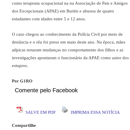
como terapeuta ocupacional na na Associação de Pais e Amigos
dos Excepcionais (APAE) em Buritis e abusou de quatro
estudantes com idades entre 5 e 12 anos.
O caso chegou ao conhecimento da Polícia Civil por meio de
denúncia e o réu foi preso em maio deste ano. Na época, mães
atípicas notaram mudanças no comportamento dos filhos e as
investigações apontaram o funcionário da APAE como autor dos
estupros.
Por G1RO
Comente pelo Facebook
SALVE EM PDF
IMPRIMA ESSA NOTÍCIA
Compartilhe