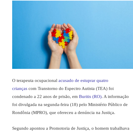
O terapeuta ocupacional
acusado de estuprar quatro
crianças
com Transtorno do Espectro Autista (TEA) foi
condenado a 22 anos de prisão, em
Buritis (RO)
. A informação
foi divulgada na segunda-feira (18) pelo Ministério Público de
Rondônia (MPRO), que ofereceu a denúncia na Justiça.
Segundo apontou a Promotoria de Justiça, o homem trabalhava