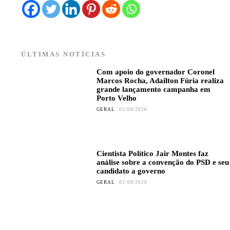
ÚLTIMAS NOTÍCIAS
Com apoio do governador Coronel
Marcos Rocha, Adailton Fúria realiza
grande lançamento campanha em
Porto Velho
GERAL
05/08/2026
Cientista Político Jair Montes faz
análise sobre a convenção do PSD e seu
candidato a governo
GERAL
02/08/2026