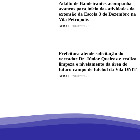
Adalto de Bandeirantes acompanha
avanços para início das atividades da
extensão da Escola 3 de Dezembro na
Vila Petrópolis
GERAL
30/07/2026
Prefeitura atende solicitação do
vereador Dr. Júnior Queiroz e realiza
limpeza e nivelamento da área do
futuro campo de futebol da Vila DNIT
GERAL
28/07/2026