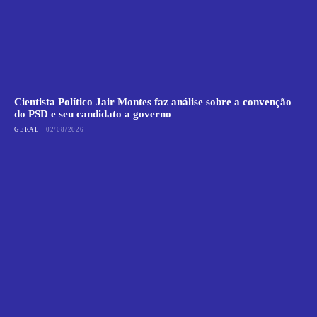
Cientista Político Jair Montes faz análise sobre a convenção
do PSD e seu candidato a governo
GERAL
02/08/2026