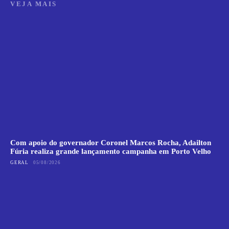
VEJA MAIS
Com apoio do governador Coronel Marcos Rocha, Adailton
Fúria realiza grande lançamento campanha em Porto Velho
GERAL
05/08/2026