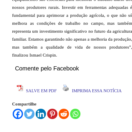
nossos produtores rurais. Investir em ferramentas adequadas 
fundamental para aprimorar a produção agrícola, o que não s
melhora as condições de trabalho no campo, mas també
representa um investimento significativo no futuro da agricultur
familiar. Estamos garantindo não apenas a melhoria da produção
mas também a qualidade de vida de nossos produtores”
finalizou Ismael Crispin.
Comente pelo Facebook
SALVE EM PDF
IMPRIMA ESSA NOTÍCIA
Compartilhe