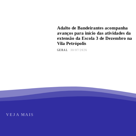
Adalto de Bandeirantes acompanha
avanços para início das atividades da
extensão da Escola 3 de Dezembro na
Vila Petrópolis
GERAL
30/07/2026
VEJA MAIS