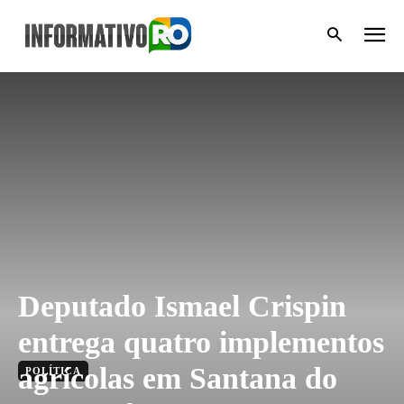
Deputado Ismael Crispin
entrega quatro implementos
agrícolas em Santana do
POLÍTICA