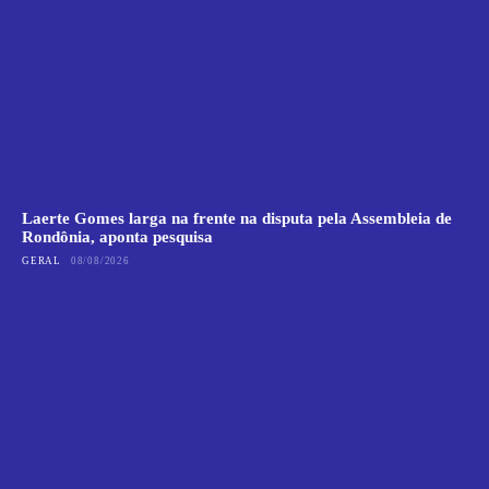
Laerte Gomes larga na frente na disputa pela Assembleia de
Rondônia, aponta pesquisa
GERAL
08/08/2026