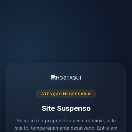
ATENÇÃO NECESSÁRIA
Site Suspenso
Se você é o proprietário deste domínio, este
site foi temporariamente desativado. Entre em