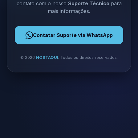
contato com o nosso
Suporte Técnico
para
mais informações.
Contatar Suporte via WhatsApp
©
2026
HOSTAQUI
. Todos os direitos reservados.