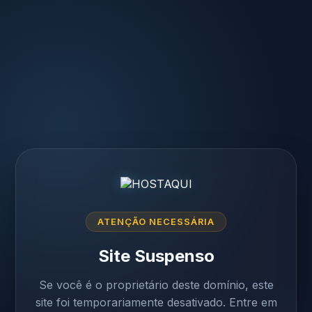
ATENÇÃO NECESSÁRIA
Site Suspenso
Se você é o proprietário deste domínio, este
site foi temporariamente desativado. Entre em