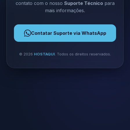
contato com o nosso
Suporte Técnico
para
mais informações.
Contatar Suporte via WhatsApp
©
2026
HOSTAQUI
. Todos os direitos reservados.