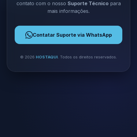
contato com o nosso
Suporte Técnico
para
mais informações.
Contatar Suporte via WhatsApp
©
2026
HOSTAQUI
. Todos os direitos reservados.