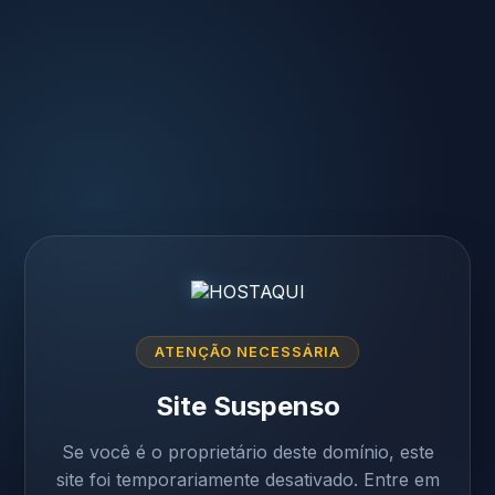
ATENÇÃO NECESSÁRIA
Site Suspenso
Se você é o proprietário deste domínio, este
site foi temporariamente desativado. Entre em