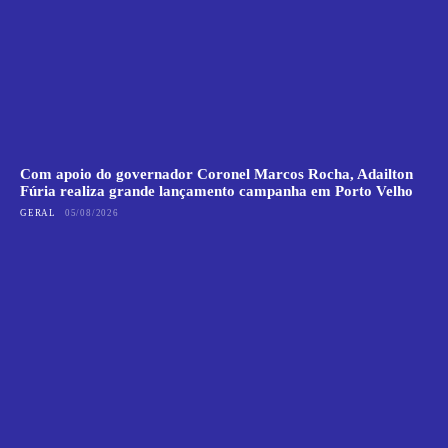
Com apoio do governador Coronel Marcos Rocha, Adailton
Fúria realiza grande lançamento campanha em Porto Velho
GERAL
05/08/2026