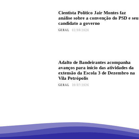
Cientista Político Jair Montes faz
análise sobre a convenção do PSD e seu
candidato a governo
GERAL
02/08/2026
Adalto de Bandeirantes acompanha
avanços para início das atividades da
extensão da Escola 3 de Dezembro na
Vila Petrópolis
GERAL
30/07/2026