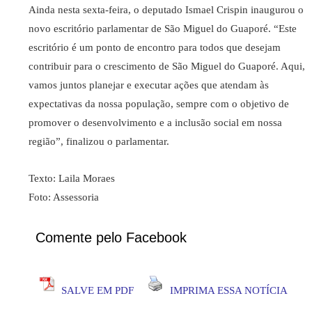
Ainda nesta sexta-feira, o deputado Ismael Crispin inaugurou o
novo escritório parlamentar de São Miguel do Guaporé. “Este
escritório é um ponto de encontro para todos que desejam
contribuir para o crescimento de São Miguel do Guaporé. Aqui,
vamos juntos planejar e executar ações que atendam às
expectativas da nossa população, sempre com o objetivo de
promover o desenvolvimento e a inclusão social em nossa
região”, finalizou o parlamentar.
Texto: Laila Moraes
Foto: Assessoria
Comente pelo Facebook
SALVE EM PDF
IMPRIMA ESSA NOTÍCIA