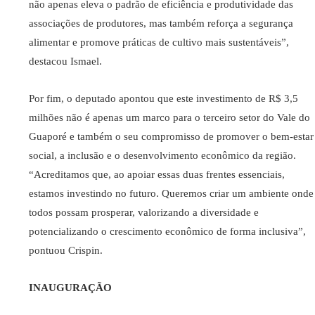
não apenas eleva o padrão de eficiência e produtividade das
associações de produtores, mas também reforça a segurança
alimentar e promove práticas de cultivo mais sustentáveis”,
destacou Ismael.
Por fim, o deputado apontou que este investimento de R$ 3,5
milhões não é apenas um marco para o terceiro setor do Vale do
Guaporé e também o seu compromisso de promover o bem-estar
social, a inclusão e o desenvolvimento econômico da região.
“Acreditamos que, ao apoiar essas duas frentes essenciais,
estamos investindo no futuro. Queremos criar um ambiente onde
todos possam prosperar, valorizando a diversidade e
potencializando o crescimento econômico de forma inclusiva”,
pontuou Crispin.
INAUGURAÇÃO