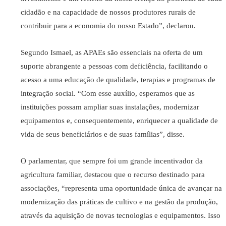
cidadão e na capacidade de nossos produtores rurais de
contribuir para a economia do nosso Estado”, declarou.
Segundo Ismael, as APAEs são essenciais na oferta de um
suporte abrangente a pessoas com deficiência, facilitando o
acesso a uma educação de qualidade, terapias e programas de
integração social. “Com esse auxílio, esperamos que as
instituições possam ampliar suas instalações, modernizar
equipamentos e, consequentemente, enriquecer a qualidade de
vida de seus beneficiários e de suas famílias”, disse.
O parlamentar, que sempre foi um grande incentivador da
agricultura familiar, destacou que o recurso destinado para
associações, “representa uma oportunidade única de avançar na
modernização das práticas de cultivo e na gestão da produção,
através da aquisição de novas tecnologias e equipamentos. Isso