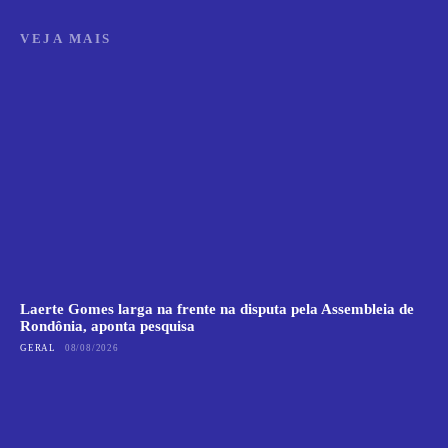
VEJA MAIS
Laerte Gomes larga na frente na disputa pela Assembleia de
Rondônia, aponta pesquisa
GERAL
08/08/2026