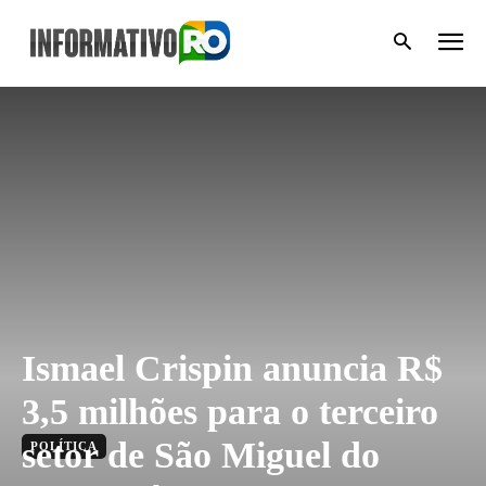
Ismael Crispin anuncia R$
3,5 milhões para o terceiro
setor de São Miguel do
POLÍTICA