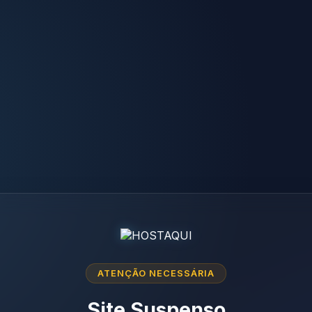
ATENÇÃO NECESSÁRIA
Site Suspenso