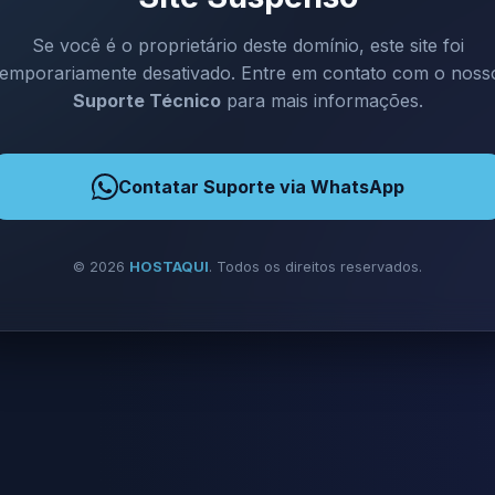
Se você é o proprietário deste domínio, este site foi
temporariamente desativado. Entre em contato com o noss
Suporte Técnico
para mais informações.
Contatar Suporte via WhatsApp
©
2026
HOSTAQUI
. Todos os direitos reservados.