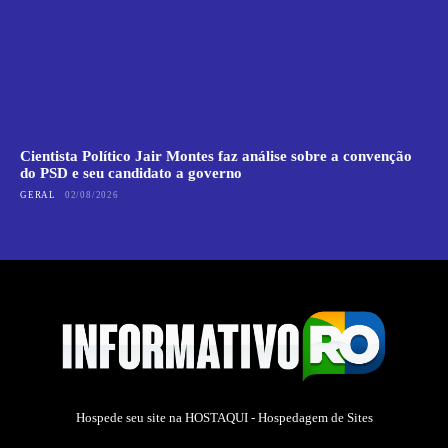
Cientista Político Jair Montes faz análise sobre a convenção
do PSD e seu candidato a governo
GERAL
02/08/2026
Hospede seu site na
HOSTAQUI - Hospedagem de Sites