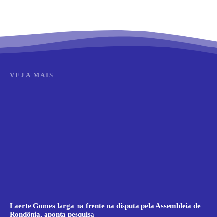
VEJA MAIS
Laerte Gomes larga na frente na disputa pela Assembleia de
Rondônia, aponta pesquisa