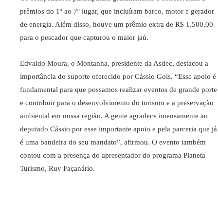
prêmios do 1º ao 7º lugar, que incluíram barco, motor e gerador
de energia. Além disso, houve um prêmio extra de R$ 1.500,00
para o pescador que capturou o maior jaú.
Edvaldo Moura, o Montanha, presidente da Asdec, destacou a
importância do suporte oferecido por Cássio Gois. “Esse apoio é
fundamental para que possamos realizar eventos de grande porte
e contribuir para o desenvolvimento do turismo e a preservação
ambiental em nossa região. A gente agradece imensamente ao
deputado Cássio por esse importante apoio e pela parceria que já
é uma bandeira do seu mandato”, afirmou. O evento também
contou com a presença do apresentador do programa Planeta
Turismo, Ruy Façanário.