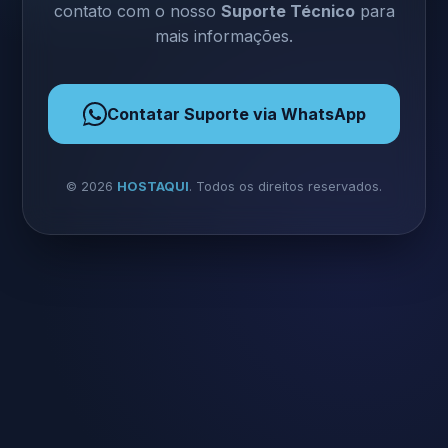
contato com o nosso
Suporte Técnico
para
mais informações.
Contatar Suporte via WhatsApp
©
2026
HOSTAQUI
. Todos os direitos reservados.