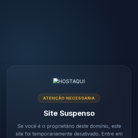
ATENÇÃO NECESSÁRIA
Site Suspenso
Se você é o proprietário deste domínio, este
site foi temporariamente desativado. Entre em