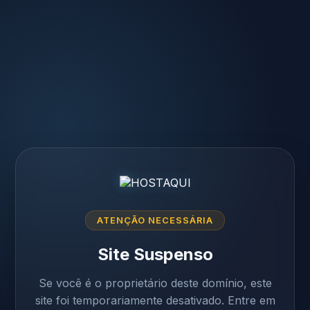
ATENÇÃO NECESSÁRIA
Site Suspenso
Se você é o proprietário deste domínio, este
site foi temporariamente desativado. Entre em