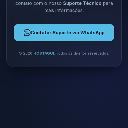
contato com o nosso
Suporte Técnico
para
mais informações.
Contatar Suporte via WhatsApp
©
2026
HOSTAQUI
. Todos os direitos reservados.