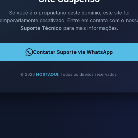
Se você é o proprietário deste domínio, este site foi
temporariamente desativado. Entre em contato com o noss
Suporte Técnico
para mais informações.
Contatar Suporte via WhatsApp
©
2026
HOSTAQUI
. Todos os direitos reservados.