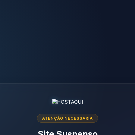
ATENÇÃO NECESSÁRIA
Site Suspenso