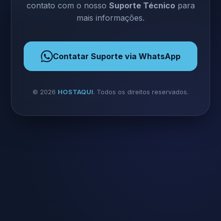
contato com o nosso
Suporte Técnico
para
mais informações.
Contatar Suporte via WhatsApp
©
2026
HOSTAQUI
. Todos os direitos reservados.