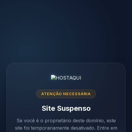
ATENÇÃO NECESSÁRIA
Site Suspenso
Se você é o proprietário deste domínio, este
site foi temporariamente desativado. Entre em