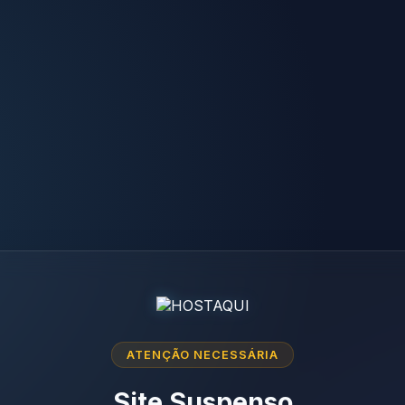
ATENÇÃO NECESSÁRIA
Site Suspenso