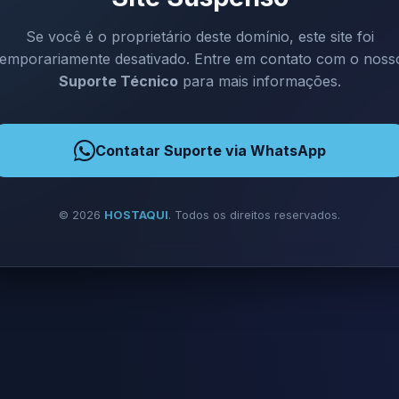
Se você é o proprietário deste domínio, este site foi
temporariamente desativado. Entre em contato com o noss
Suporte Técnico
para mais informações.
Contatar Suporte via WhatsApp
©
2026
HOSTAQUI
. Todos os direitos reservados.