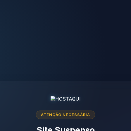
ATENÇÃO NECESSÁRIA
Site Suspenso