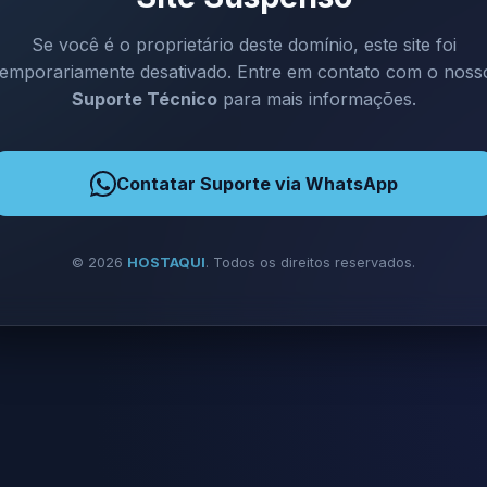
Se você é o proprietário deste domínio, este site foi
temporariamente desativado. Entre em contato com o noss
Suporte Técnico
para mais informações.
Contatar Suporte via WhatsApp
©
2026
HOSTAQUI
. Todos os direitos reservados.