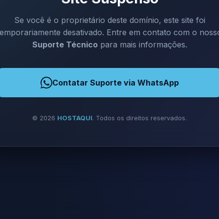
Se você é o proprietário deste domínio, este site foi
temporariamente desativado. Entre em contato com o noss
Suporte Técnico
para mais informações.
Contatar Suporte via WhatsApp
©
2026
HOSTAQUI
. Todos os direitos reservados.