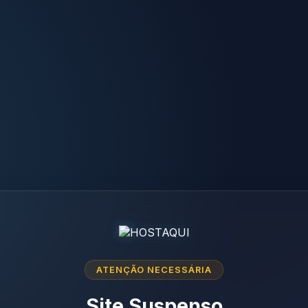
ATENÇÃO NECESSÁRIA
Site Suspenso