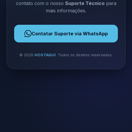
contato com o nosso
Suporte Técnico
para
mais informações.
Contatar Suporte via WhatsApp
©
2026
HOSTAQUI
. Todos os direitos reservados.