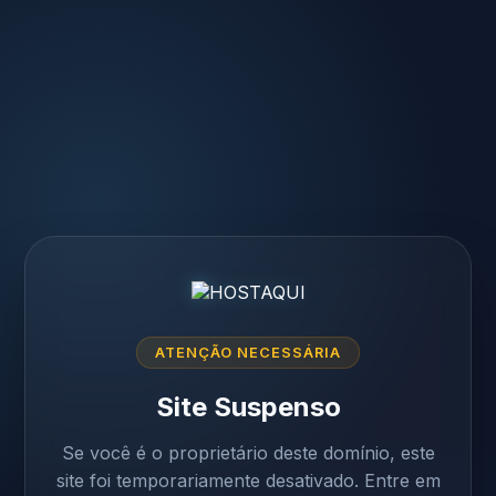
ATENÇÃO NECESSÁRIA
Site Suspenso
Se você é o proprietário deste domínio, este
site foi temporariamente desativado. Entre em