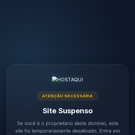
ATENÇÃO NECESSÁRIA
Site Suspenso
Se você é o proprietário deste domínio, este
site foi temporariamente desativado. Entre em