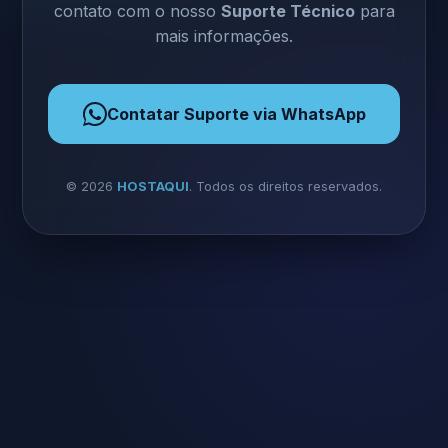
contato com o nosso
Suporte Técnico
para
mais informações.
Contatar Suporte via WhatsApp
©
2026
HOSTAQUI
. Todos os direitos reservados.