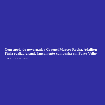
Com apoio do governador Coronel Marcos Rocha, Adailton
Fúria realiza grande lançamento campanha em Porto Velho
GERAL
05/08/2026