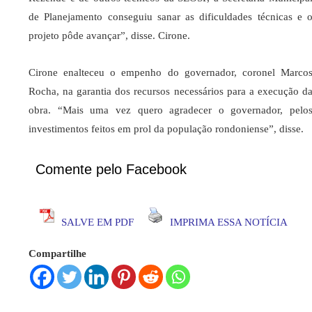
de Planejamento conseguiu sanar as dificuldades técnicas e 
projeto pôde avançar”, disse. Cirone.
Cirone enalteceu o empenho do governador, coronel Marco
Rocha, na garantia dos recursos necessários para a execução d
obra. “Mais uma vez quero agradecer o governador, pelo
investimentos feitos em prol da população rondoniense”, disse.
Comente pelo Facebook
SALVE EM PDF
IMPRIMA ESSA NOTÍCIA
Compartilhe