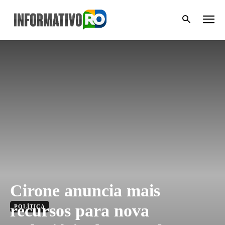
Cirone anuncia mais
recursos para nova
POLÍTICA