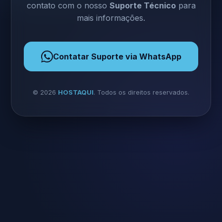
contato com o nosso
Suporte Técnico
para
mais informações.
Contatar Suporte via WhatsApp
©
2026
HOSTAQUI
. Todos os direitos reservados.