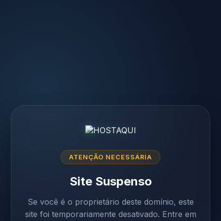
ATENÇÃO NECESSÁRIA
Site Suspenso
Se você é o proprietário deste domínio, este
site foi temporariamente desativado. Entre em