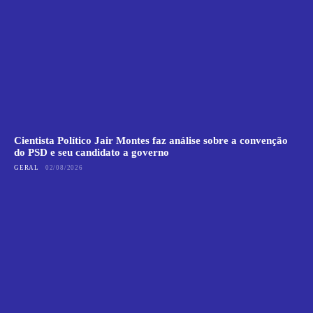
Cientista Político Jair Montes faz análise sobre a convenção
do PSD e seu candidato a governo
GERAL
02/08/2026