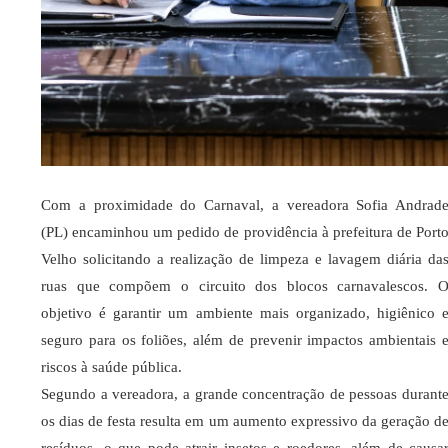
Com a proximidade do Carnaval, a vereadora Sofia Andrad
(PL) encaminhou um pedido de providência à prefeitura de Port
Velho solicitando a realização de limpeza e lavagem diária da
ruas que compõem o circuito dos blocos carnavalescos. 
objetivo é garantir um ambiente mais organizado, higiênico 
seguro para os foliões, além de prevenir impactos ambientais 
riscos à saúde pública.
Segundo a vereadora, a grande concentração de pessoas durant
os dias de festa resulta em um aumento expressivo da geração d