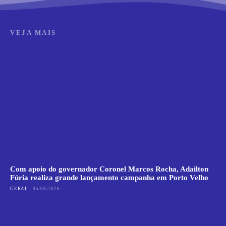
VEJA MAIS
Com apoio do governador Coronel Marcos Rocha, Adailton
Fúria realiza grande lançamento campanha em Porto Velho
GERAL
05/08/2026