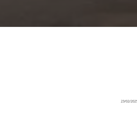
23/02/202