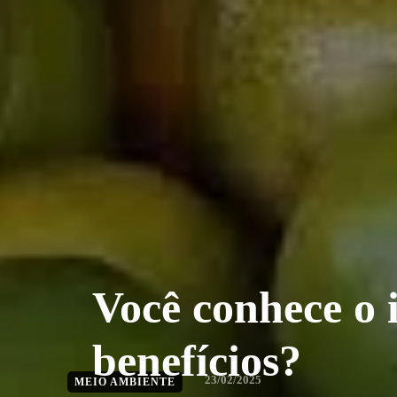
Você conhece o 
benefícios?
23/02/2025
MEIO AMBIENTE