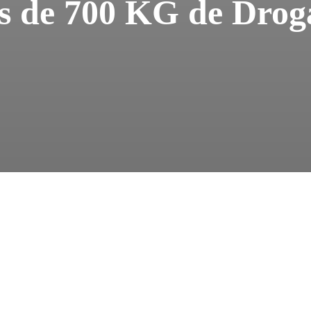
is de 700 KG de Drog