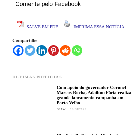
Comente pelo Facebook
SALVE EM PDF
IMPRIMA ESSA NOTÍCIA
Compartilhe
ÚLTIMAS NOTÍCIAS
Com apoio do governador Coronel
Marcos Rocha, Adailton Fúria realiza
grande lançamento campanha em
Porto Velho
GERAL
05/08/2026