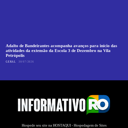
Adalto de Bandeirantes acompanha avanços para início das
atividades da extensão da Escola 3 de Dezembro na Vila
Petrópolis
GERAL
30/07/2026
Hospede seu site na
HOSTAQUI - Hospedagem de Sites