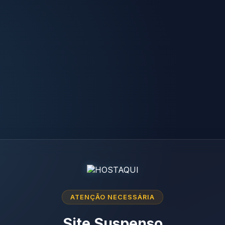
ATENÇÃO NECESSÁRIA
Site Suspenso