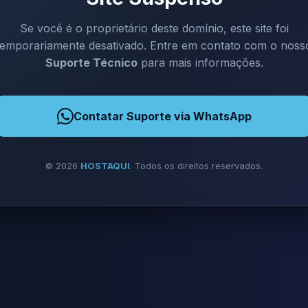
Se você é o proprietário deste domínio, este site foi
temporariamente desativado. Entre em contato com o noss
Suporte Técnico
para mais informações.
Contatar Suporte via WhatsApp
©
2026
HOSTAQUI
. Todos os direitos reservados.