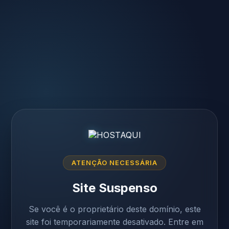
ATENÇÃO NECESSÁRIA
Site Suspenso
Se você é o proprietário deste domínio, este
site foi temporariamente desativado. Entre em