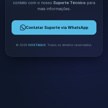
contato com o nosso
Suporte Técnico
para
mais informações.
Contatar Suporte via WhatsApp
©
2026
HOSTAQUI
. Todos os direitos reservados.