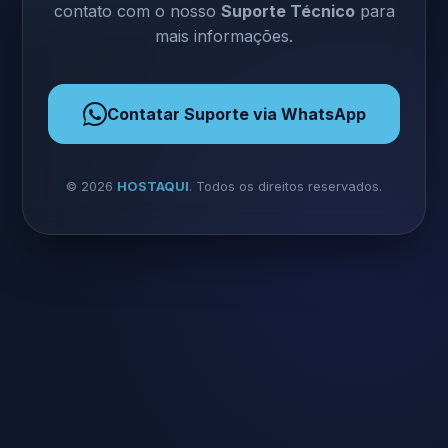
contato com o nosso
Suporte Técnico
para
mais informações.
Contatar Suporte via WhatsApp
©
2026
HOSTAQUI
. Todos os direitos reservados.