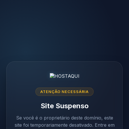
ATENÇÃO NECESSÁRIA
Site Suspenso
Se você é o proprietário deste domínio, este
site foi temporariamente desativado. Entre em