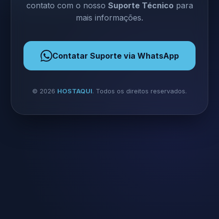
contato com o nosso
Suporte Técnico
para
mais informações.
Contatar Suporte via WhatsApp
©
2026
HOSTAQUI
. Todos os direitos reservados.