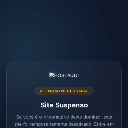
ATENÇÃO NECESSÁRIA
Site Suspenso
Se você é o proprietário deste domínio, este
site foi temporariamente desativado. Entre em