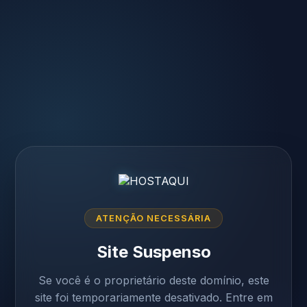
ATENÇÃO NECESSÁRIA
Site Suspenso
Se você é o proprietário deste domínio, este
site foi temporariamente desativado. Entre em