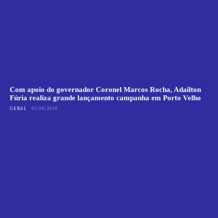
Com apoio do governador Coronel Marcos Rocha, Adailton
Fúria realiza grande lançamento campanha em Porto Velho
GERAL
05/08/2026