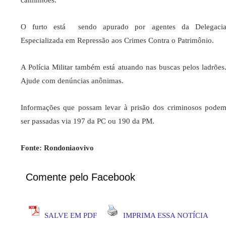
caminhões.
O furto está sendo apurado por agentes da Delegaci
Especializada em Repressão aos Crimes Contra o Patrimônio.
A Polícia Militar também está atuando nas buscas pelos ladrões
Ajude com denúncias anônimas.
Informações que possam levar à prisão dos criminosos pode
ser passadas via 197 da PC ou 190 da PM.
Fonte: Rondoniaovivo
Comente pelo Facebook
SALVE EM PDF
IMPRIMA ESSA NOTÍCIA