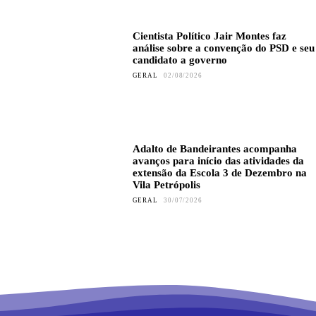
Cientista Político Jair Montes faz
análise sobre a convenção do PSD e seu
candidato a governo
GERAL
02/08/2026
Adalto de Bandeirantes acompanha
avanços para início das atividades da
extensão da Escola 3 de Dezembro na
Vila Petrópolis
GERAL
30/07/2026