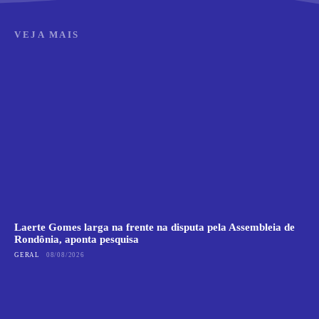
VEJA MAIS
Laerte Gomes larga na frente na disputa pela Assembleia de
Rondônia, aponta pesquisa
GERAL
08/08/2026