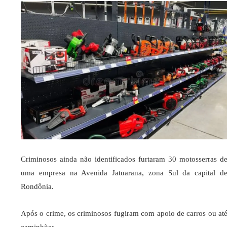
Criminosos ainda não identificados furtaram 30 motosserras d
uma empresa na Avenida Jatuarana, zona Sul da capital d
Rondônia.
Após o crime, os criminosos fugiram com apoio de carros ou at