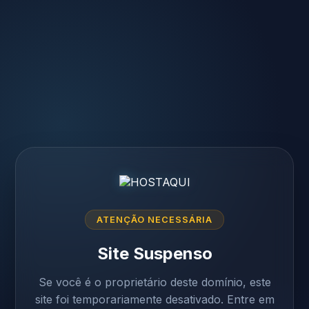
ATENÇÃO NECESSÁRIA
Site Suspenso
Se você é o proprietário deste domínio, este
site foi temporariamente desativado. Entre em