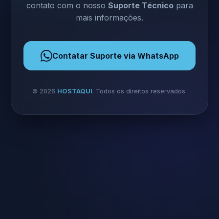
contato com o nosso
Suporte Técnico
para
mais informações.
Contatar Suporte via WhatsApp
©
2026
HOSTAQUI
. Todos os direitos reservados.