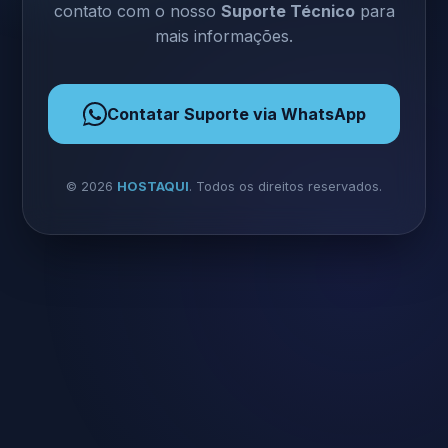
contato com o nosso
Suporte Técnico
para
mais informações.
Contatar Suporte via WhatsApp
©
2026
HOSTAQUI
. Todos os direitos reservados.