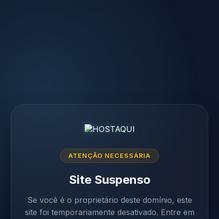
ATENÇÃO NECESSÁRIA
Site Suspenso
Se você é o proprietário deste domínio, este
site foi temporariamente desativado. Entre em