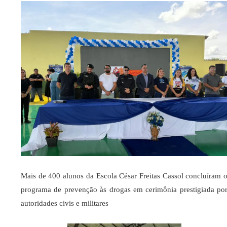
Mais de 400 alunos da Escola César Freitas Cassol concluíram 
programa de prevenção às drogas em cerimônia prestigiada po
autoridades civis e militares