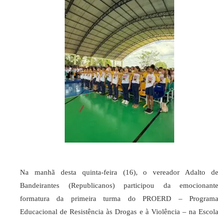
Na manhã desta quinta-feira (16), o vereador Adalto d
Bandeirantes (Republicanos) participou da emocionant
formatura da primeira turma do PROERD – Program
Educacional de Resistência às Drogas e à Violência – na Escol