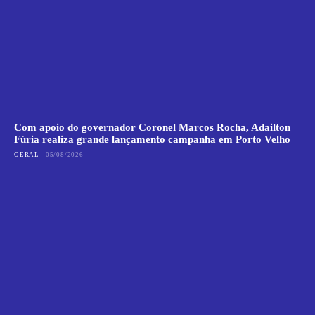
Com apoio do governador Coronel Marcos Rocha, Adailton
Fúria realiza grande lançamento campanha em Porto Velho
GERAL
05/08/2026