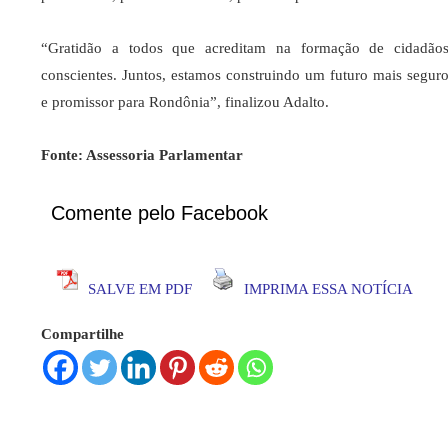
“Gratidão a todos que acreditam na formação de cidadão
conscientes. Juntos, estamos construindo um futuro mais segur
e promissor para Rondônia”, finalizou Adalto.
Fonte: Assessoria Parlamentar
Comente pelo Facebook
SALVE EM PDF
IMPRIMA ESSA NOTÍCIA
Compartilhe